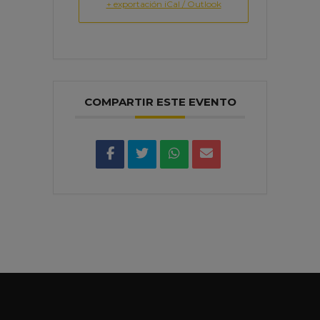
+ exportación iCal / Outlook
COMPARTIR ESTE EVENTO