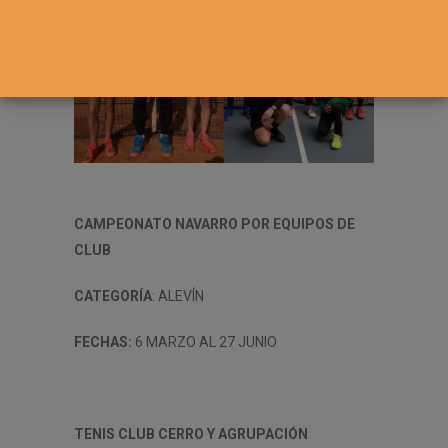
CAMPEONATO NAVARRO POR EQUIPOS DE
CLUB
CATEGORÍA
: ALEVÍN
FECHAS:
6 MARZO AL 27 JUNIO
TENIS CLUB CERRO Y AGRUPACIÓN