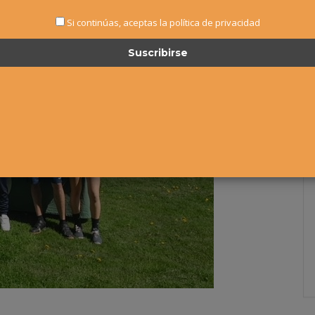
Si continúas, aceptas la política de privacidad