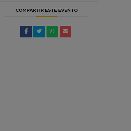
COMPARTIR ESTE EVENTO