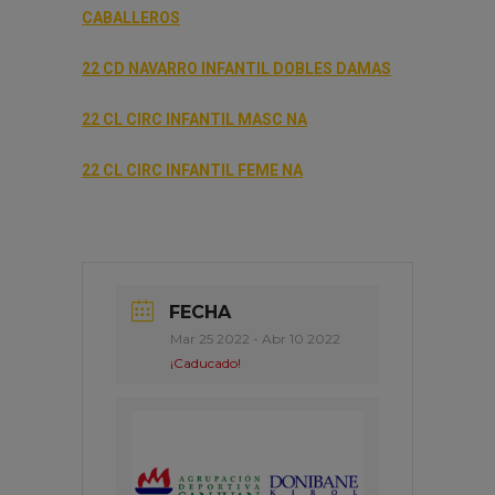
CABALLEROS
22 CD NAVARRO INFANTIL DOBLES DAMAS
22 CL CIRC INFANTIL MASC NA
22 CL CIRC INFANTIL FEME NA
FECHA
Mar 25 2022
- Abr 10 2022
¡Caducado!