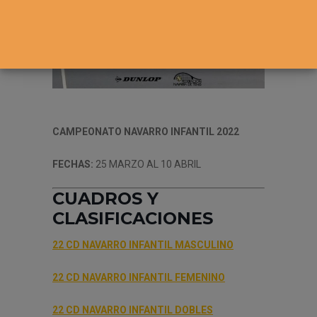
CAMPEONATO NAVARRO INFANTIL 2022
FECHAS:
25 MARZO AL 10 ABRIL
CUADROS Y
CLASIFICACIONES
22 CD NAVARRO INFANTIL MASCULINO
22 CD NAVARRO INFANTIL FEMENINO
22 CD NAVARRO INFANTIL DOBLES