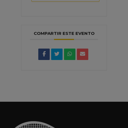
COMPARTIR ESTE EVENTO