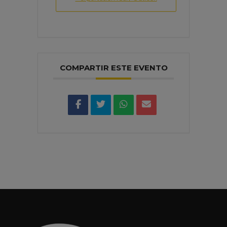
COMPARTIR ESTE EVENTO