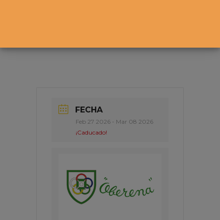
FECHA
Feb 27 2026
- Mar 08 2026
¡Caducado!