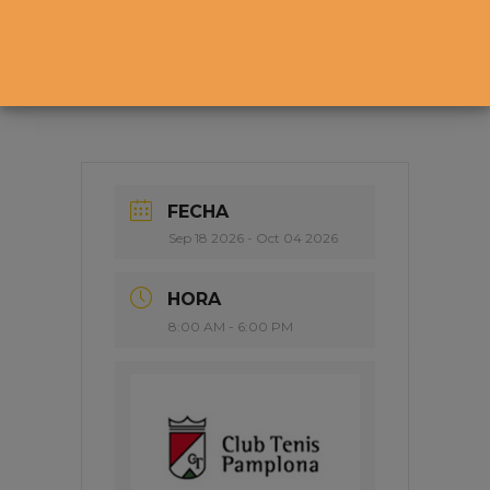
FECHA
Sep 18 2026
- Oct 04 2026
HORA
8:00 AM - 6:00 PM