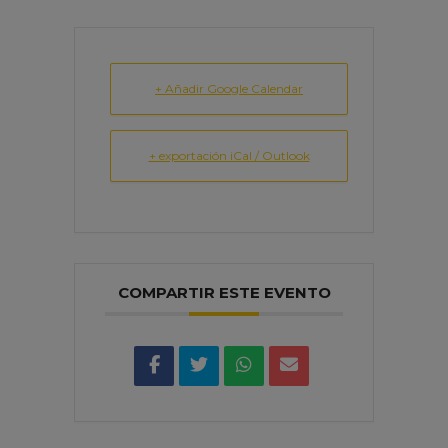
+ Añadir Google Calendar
+ exportación iCal / Outlook
COMPARTIR ESTE EVENTO