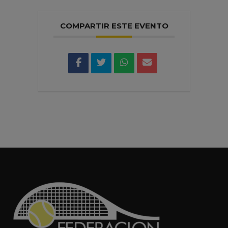
COMPARTIR ESTE EVENTO