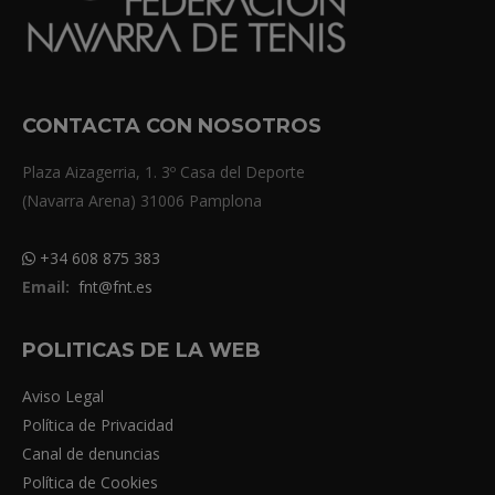
CONTACTA CON NOSOTROS
Plaza Aizagerria, 1. 3º Casa del Deporte
(Navarra Arena) 31006 Pamplona
+34 608 875 383
Email:
fnt@fnt.es
POLITICAS DE LA WEB
Aviso Legal
Política de Privacidad
Canal de denuncias
Política de Cookies