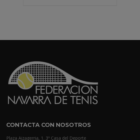
CONTACTA CON NOSOTROS
Plaza Aizagerria, 1. 3º Casa del Deporte