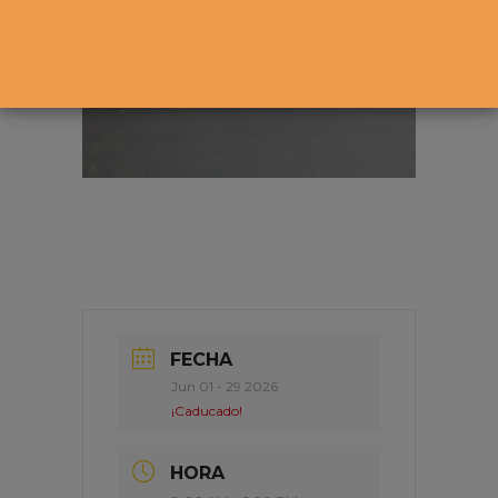
FECHA
Jun 01 - 29 2026
¡Caducado!
HORA