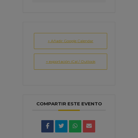
+ Añadir Google Calendar
+ exportación iCal / Outlook
COMPARTIR ESTE EVENTO