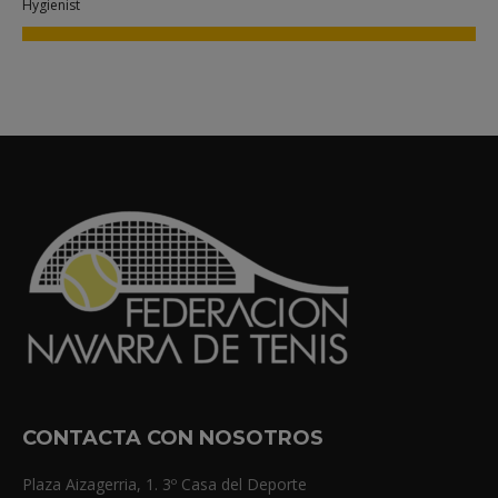
Hygienist
CONTACTA CON NOSOTROS
Plaza Aizagerria, 1. 3º Casa del Deporte