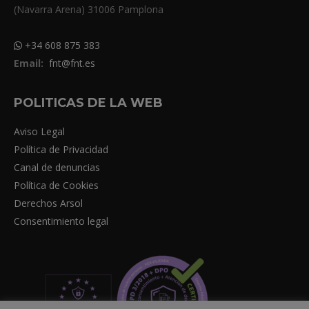
(Navarra Arena) 31006 Pamplona
+34 608 875 383
Email:
fnt@fnt.es
POLITICAS DE LA WEB
Aviso Legal
Política de Privacidad
Canal de denuncias
Política de Cookies
Derechos Arsol
Consentimiento legal