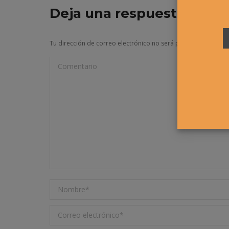
Deja una respuesta
Tu dirección de correo electrónico no será publicada. Los 
Comentario
Nombre *
Correo electrónico *