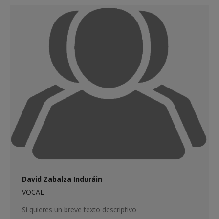
David Zabalza Induráin
VOCAL
Si quieres un breve texto descriptivo