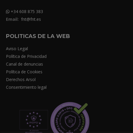
+34 608 875 383
Email:
fnt@fnt.es
POLITICAS DE LA WEB
Aviso Legal
Política de Privacidad
Canal de denuncias
Política de Cookies
Derechos Arsol
Consentimiento legal