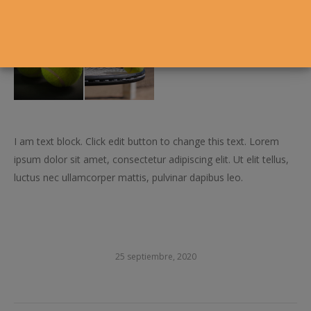
I am text block. Click edit button to change this text. Lorem
ipsum dolor sit amet, consectetur adipiscing elit. Ut elit tellus,
luctus nec ullamcorper mattis, pulvinar dapibus leo.
25 septiembre, 2020