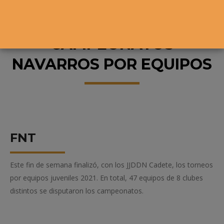
CAMPEONATOS
NAVARROS POR EQUIPOS
FNT
Este fin de semana finalizó, con los JJDDN Cadete, los torneos
por equipos juveniles 2021. En total, 47 equipos de 8 clubes
distintos se disputaron los campeonatos.