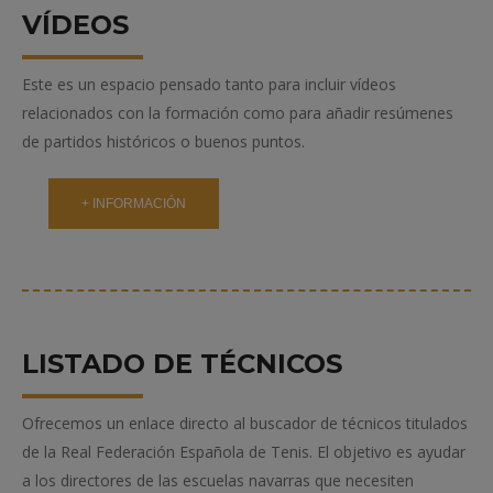
VÍDEOS
Este es un espacio pensado tanto para incluir vídeos
relacionados con la formación como para añadir resúmenes
de partidos históricos o buenos puntos.
+ INFORMACIÓN
LISTADO DE TÉCNICOS
Ofrecemos un enlace directo al buscador de técnicos titulados
de la Real Federación Española de Tenis. El objetivo es ayudar
a los directores de las escuelas navarras que necesiten