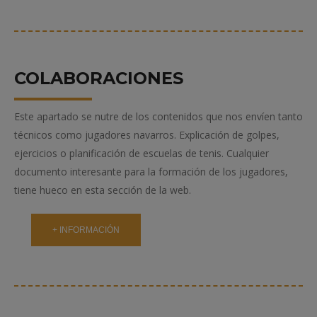
COLABORACIONES
Este apartado se nutre de los contenidos que nos envíen tanto
técnicos como jugadores navarros. Explicación de golpes,
ejercicios o planificación de escuelas de tenis. Cualquier
documento interesante para la formación de los jugadores,
tiene hueco en esta sección de la web.
+ INFORMACIÓN