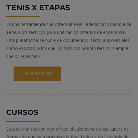
TENIS X ETAPAS
Es una herramienta que ofrece la Real Federación Española de
Tenis a los técnicos para unificar los criterios de enseñanza.
Esta plataforma se nutre de documentos, tanto audiovisuales
como escritos, a los que los técnicos podrán recurrir siempre
que lo necesiten.
+ INFORMACIÓN
CURSOS
Esta es una sección que ofrece el calendario de los cursos de
formación que va a organizar la Real Federación Española de