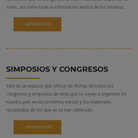
Tenis, así como toda la información acerca de los mismos.
+ INFORMACIÓN
SIMPOSIOS Y CONGRESOS
Este es un espacio que ofrece las fechas de todos los
congresos y simposios de tenis que se vayan a organizar en
nuestro país en los próximos meses y los materiales
recopilados de los que ya se han celebrado.
+ INFORMACIÓN