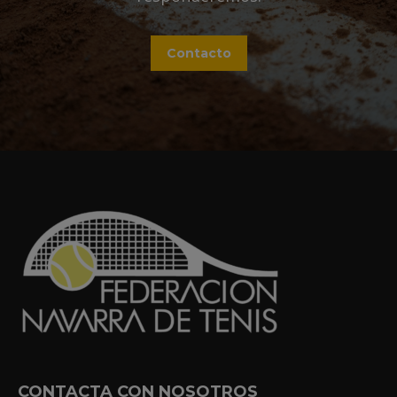
Contacto
CONTACTA CON NOSOTROS