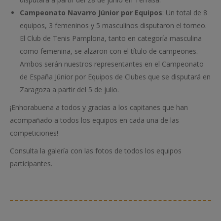
Campeonato Navarro Júnior por Equipos
: Un total de 8
equipos, 3 femeninos y 5 masculinos disputaron el torneo.
El Club de Tenis Pamplona, tanto en categoría masculina
como femenina, se alzaron con el título de campeones.
Ambos serán nuestros representantes en el Campeonato
de España Júnior por Equipos de Clubes que se disputará en
Zaragoza a partir del 5 de julio.
¡Enhorabuena a todos y gracias a los capitanes que han
acompañado a todos los equipos en cada una de las
competiciones!
Consulta la galería con las fotos de todos los equipos
participantes.