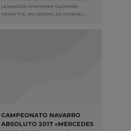
La expedición la formanIker Gaztambide,
Antonio Prat, Alex Martínez, Jon Fernández,…
CAMPEONATO NAVARRO
ABSOLUTO 2017 «MERCEDES