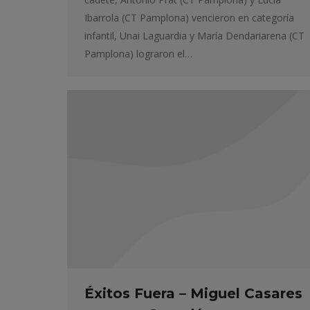
Ibarrola (CT Pamplona) vencieron en categoría
infantil, Unai Laguardia y María Dendariarena (CT
Pamplona) lograron el…
Éxitos Fuera – Miguel Casares