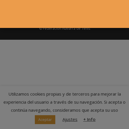
© Federación Navarra de Tenis
Utilizamos cookies propias y de terceros para mejorar la
experiencia del usuario a través de su navegación. Si acepta o
continúa navegando, consideramos que acepta su uso
Ajustes
+ Info
Aceptar